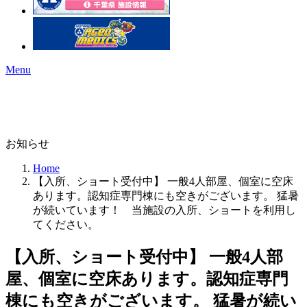
Menu
お知らせ
Home
【入所、ショート受付中】 一般4人部屋、個室に空床
あります。認知症専門棟にも空きがございます。 猛暑
が続いています！ 当施設の入所、ショートを利用し
てください。
【入所、ショート受付中】 一般4人部
屋、個室に空床あります。認知症専門
棟にも空きがございます。 猛暑が続い