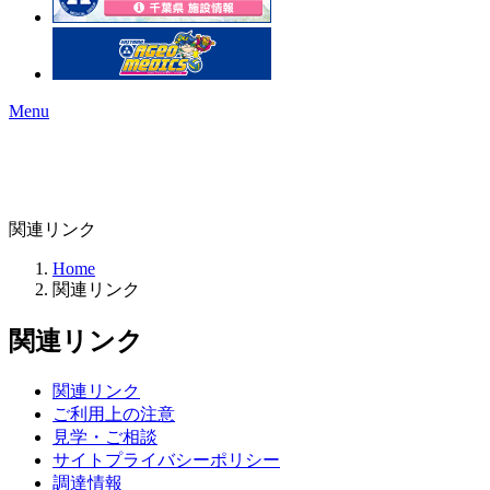
Menu
関連リンク
Home
関連リンク
関連リンク
関連リンク
ご利用上の注意
見学・ご相談
サイトプライバシーポリシー
調達情報